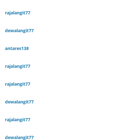
rajalangit77
dewalangit77
antares138
rajalangit77
rajalangit77
dewalangit77
rajalangit77
dewalangit77