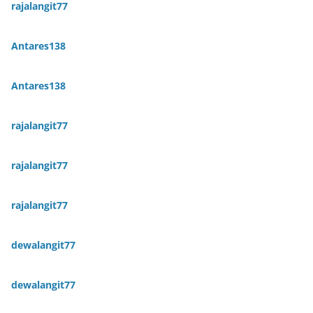
rajalangit77
Antares138
Antares138
rajalangit77
rajalangit77
rajalangit77
dewalangit77
dewalangit77