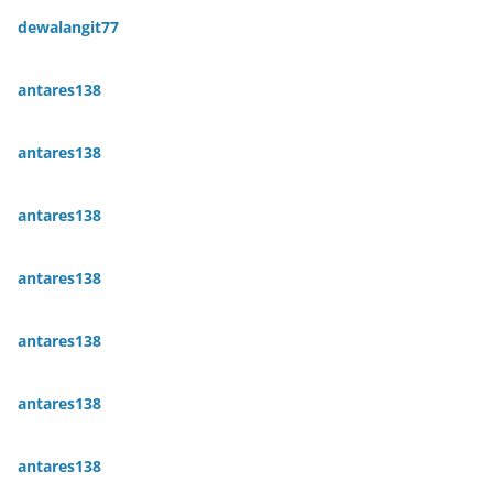
dewalangit77
antares138
antares138
antares138
antares138
antares138
antares138
antares138