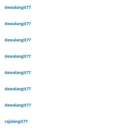
dewalangit77
dewalangit77
dewalangit77
dewalangit77
dewalangit77
dewalangit77
dewalangit77
rajalangit77