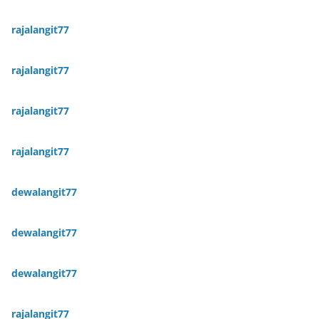
rajalangit77
rajalangit77
rajalangit77
rajalangit77
dewalangit77
dewalangit77
dewalangit77
rajalangit77