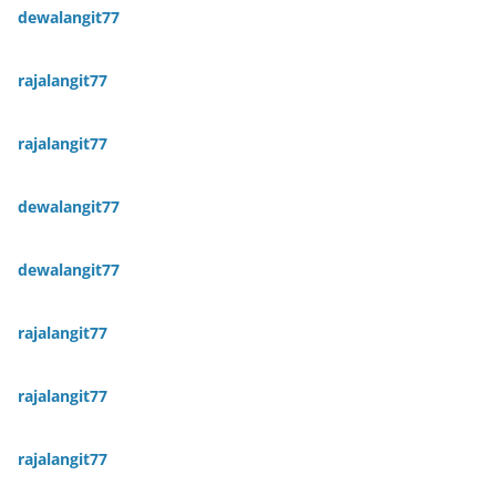
dewalangit77
rajalangit77
rajalangit77
dewalangit77
dewalangit77
rajalangit77
rajalangit77
rajalangit77