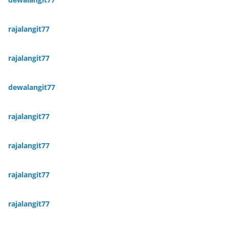
rajalangit77
rajalangit77
dewalangit77
rajalangit77
rajalangit77
rajalangit77
rajalangit77