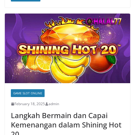
GAME SLOT ONLINE
February 18, 2025
admin
Langkah Bermain dan Capai
Kemenangan dalam Shining Hot
20