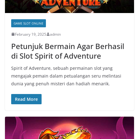
GAME SLOT ONLINE
February 19, 2025
admin
Petunjuk Bermain Agar Berhasil
di Slot Spirit of Adventure
Spirit of Adventure, sebuah permainan slot yang
mengajak pemain dalam petualangan seru melintasi
dunia yang penuh misteri dan hadiah menarik.
Read More