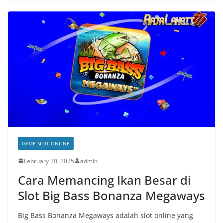
GAME SLOT ONLINE
February 20, 2025
admin
Cara Memancing Ikan Besar di
Slot Big Bass Bonanza Megaways
Big Bass Bonanza Megaways adalah slot online yang