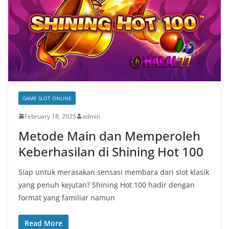
GAME SLOT ONLINE
February 18, 2025
admin
Metode Main dan Memperoleh
Keberhasilan di Shining Hot 100
Siap untuk merasakan sensasi membara dari slot klasik
yang penuh kejutan? Shining Hot 100 hadir dengan
format yang familiar namun
Read More