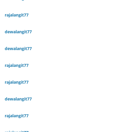
rajalangit77
dewalangit77
dewalangit77
rajalangit77
rajalangit77
dewalangit77
rajalangit77