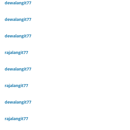
dewalangit77
dewalangit77
dewalangit77
rajalangit77
dewalangit77
rajalangit77
dewalangit77
rajalangit77