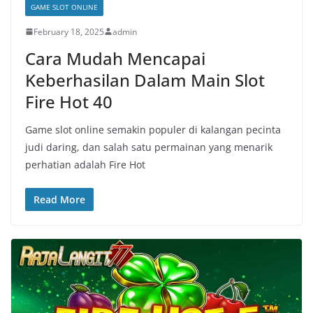
GAME SLOT ONLINE
February 18, 2025
admin
Cara Mudah Mencapai
Keberhasilan Dalam Main Slot
Fire Hot 40
Game slot online semakin populer di kalangan pecinta
judi daring, dan salah satu permainan yang menarik
perhatian adalah Fire Hot
Read More