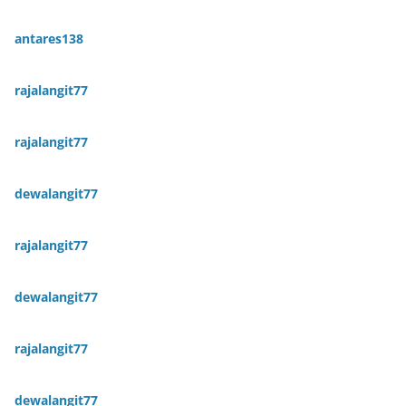
antares138
rajalangit77
rajalangit77
dewalangit77
rajalangit77
dewalangit77
rajalangit77
dewalangit77