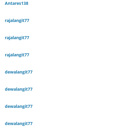
Antares138
rajalangit77
rajalangit77
rajalangit77
dewalangit77
dewalangit77
dewalangit77
dewalangit77