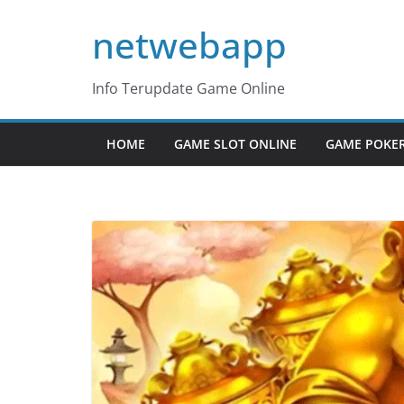
Skip
netwebapp
to
content
Info Terupdate Game Online
HOME
GAME SLOT ONLINE
GAME POKER