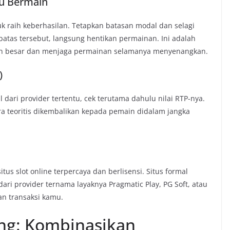
tu Bermain
k raih keberhasilan. Tetapkan batasan modal dan selagi
atas tersebut, langsung hentikan permainan. Ini adalah
gian besar dan menjaga permainan selamanya menyenangkan.
)
dari provider tertentu, cek terutama dahulu nilai RTP-nya.
 teoritis dikembalikan kepada pemain didalam jangka
s slot online terpercaya dan berlisensi. Situs formal
dari provider ternama layaknya Pragmatic Play, PG Soft, atau
n transaksi kamu.
ang: Kombinasikan