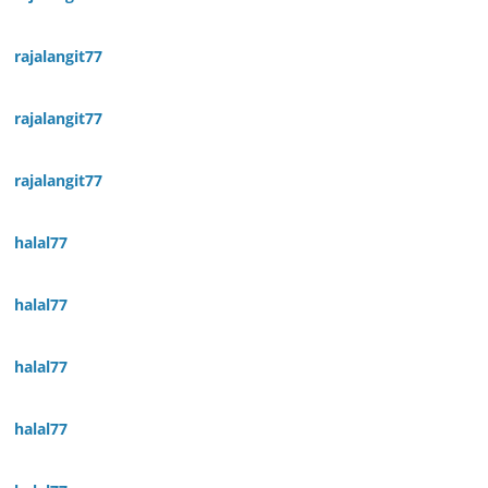
rajalangit77
rajalangit77
rajalangit77
halal77
halal77
halal77
halal77