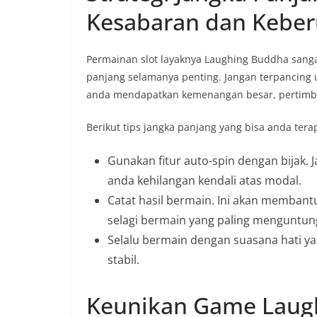
Kesabaran dan Kebe
Permainan slot layaknya Laughing Buddha sang
panjang selamanya penting. Jangan terpancing u
anda mendapatkan kemenangan besar, pertimban
Berikut tips jangka panjang yang bisa anda tera
Gunakan fitur auto-spin dengan bijak. 
anda kehilangan kendali atas modal.
Catat hasil bermain. Ini akan memba
selagi bermain yang paling menguntun
Selalu bermain dengan suasana hati ya
stabil.
Keunikan Game Laug