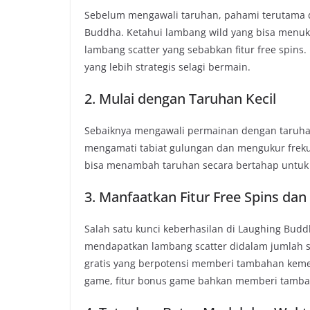
Sebelum mengawali taruhan, pahami terutama dah
Buddha. Ketahui lambang wild yang bisa menu
lambang scatter yang sebabkan fitur free spin
yang lebih strategis selagi bermain.
2. Mulai dengan Taruhan Kecil
Sebaiknya mengawali permainan dengan taruha
mengamati tabiat gulungan dan mengukur frekue
bisa menambah taruhan secara bertahap untu
3. Manfaatkan Fitur Free Spins d
Salah satu kunci keberhasilan di Laughing Budd
mendapatkan lambang scatter didalam jumlah sp
gratis yang berpotensi memberi tambahan keme
game, fitur bonus game bahkan memberi tamba