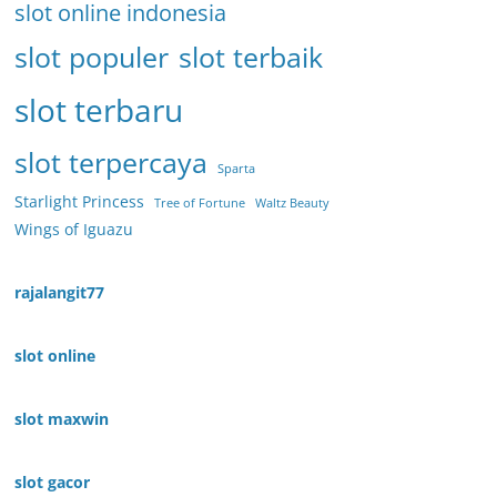
slot online indonesia
slot populer
slot terbaik
slot terbaru
slot terpercaya
Sparta
Starlight Princess
Tree of Fortune
Waltz Beauty
Wings of Iguazu
rajalangit77
slot online
slot maxwin
slot gacor