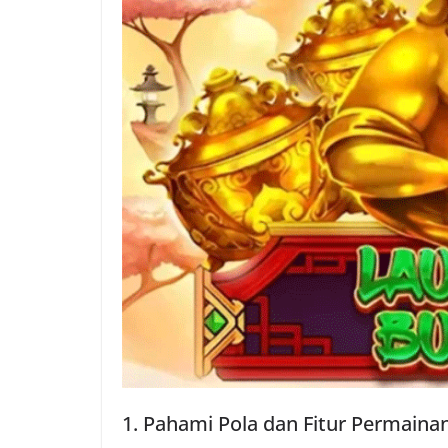
1. Pahami Pola dan Fitur Permaina