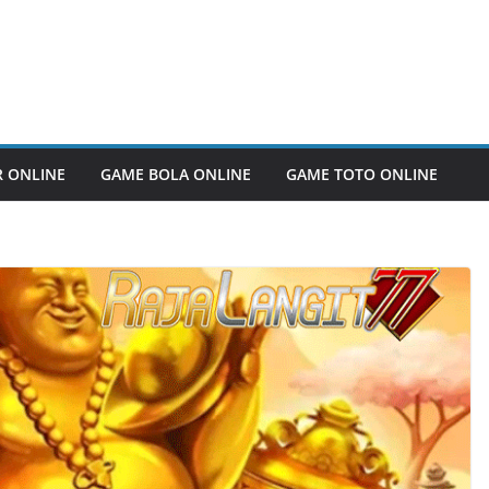
 ONLINE
GAME BOLA ONLINE
GAME TOTO ONLINE