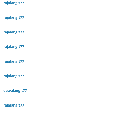
rajalangit77
rajalangit77
rajalangit77
rajalangit77
rajalangit77
rajalangit77
dewalangit77
rajalangit77