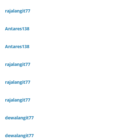
rajalangit77
Antares138
Antares138
rajalangit77
rajalangit77
rajalangit77
dewalangit77
dewalangit77