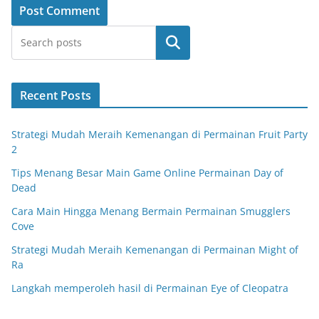
Search
Recent Posts
Strategi Mudah Meraih Kemenangan di Permainan Fruit Party
2
Tips Menang Besar Main Game Online Permainan Day of
Dead
Cara Main Hingga Menang Bermain Permainan Smugglers
Cove
Strategi Mudah Meraih Kemenangan di Permainan Might of
Ra
Langkah memperoleh hasil di Permainan Eye of Cleopatra