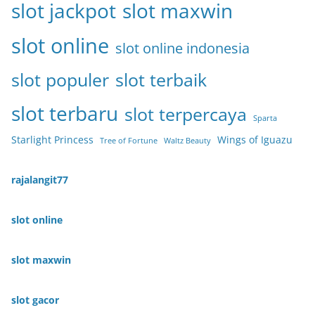
slot jackpot
slot maxwin
slot online
slot online indonesia
slot populer
slot terbaik
slot terbaru
slot terpercaya
Sparta
Starlight Princess
Wings of Iguazu
Tree of Fortune
Waltz Beauty
rajalangit77
slot online
slot maxwin
slot gacor