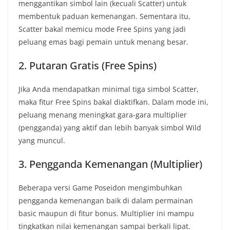
menggantikan simbol lain (kecuali Scatter) untuk
membentuk paduan kemenangan. Sementara itu,
Scatter bakal memicu mode Free Spins yang jadi
peluang emas bagi pemain untuk menang besar.
2. Putaran Gratis (Free Spins)
Jika Anda mendapatkan minimal tiga simbol Scatter,
maka fitur Free Spins bakal diaktifkan. Dalam mode ini,
peluang menang meningkat gara-gara multiplier
(pengganda) yang aktif dan lebih banyak simbol Wild
yang muncul.
3. Pengganda Kemenangan (Multiplier)
Beberapa versi Game Poseidon mengimbuhkan
pengganda kemenangan baik di dalam permainan
basic maupun di fitur bonus. Multiplier ini mampu
tingkatkan nilai kemenangan sampai berkali lipat.