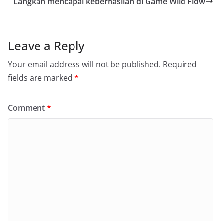
Langkah mencapai keberhasilan di Game Wild Flow
Leave a Reply
Your email address will not be published.
Required
fields are marked
*
Comment
*