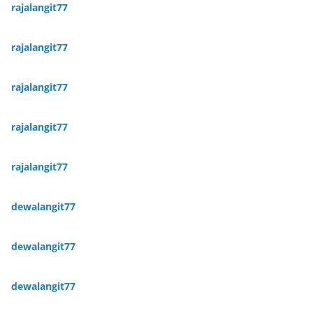
rajalangit77
rajalangit77
rajalangit77
rajalangit77
rajalangit77
dewalangit77
dewalangit77
dewalangit77