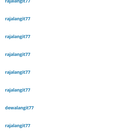
rajalangit77
rajalangit77
rajalangit77
rajalangit77
rajalangit77
rajalangit77
dewalangit77
rajalangit77