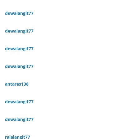
dewalangit77
dewalangit77
dewalangit77
dewalangit77
antares138
dewalangit77
dewalangit77
rajalangit77