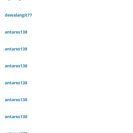
dewalangit77
antares138
antares138
antares138
antares138
antares138
antares138