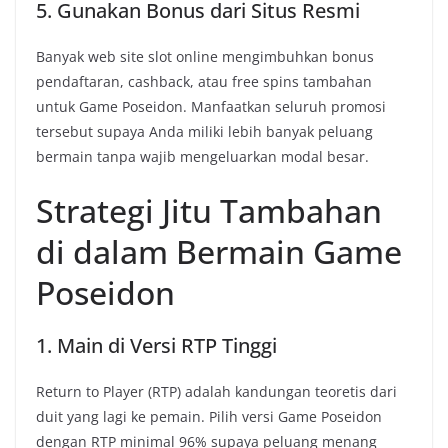
5. Gunakan Bonus dari Situs Resmi
Banyak web site slot online mengimbuhkan bonus
pendaftaran, cashback, atau free spins tambahan
untuk Game Poseidon. Manfaatkan seluruh promosi
tersebut supaya Anda miliki lebih banyak peluang
bermain tanpa wajib mengeluarkan modal besar.
Strategi Jitu Tambahan
di dalam Bermain Game
Poseidon
1. Main di Versi RTP Tinggi
Return to Player (RTP) adalah kandungan teoretis dari
duit yang lagi ke pemain. Pilih versi Game Poseidon
dengan RTP minimal 96% supaya peluang menang