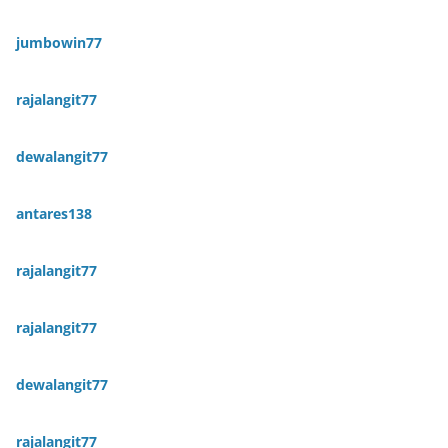
jumbowin77
rajalangit77
dewalangit77
antares138
rajalangit77
rajalangit77
dewalangit77
rajalangit77