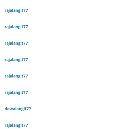
rajalangit77
rajalangit77
rajalangit77
rajalangit77
rajalangit77
rajalangit77
dewalangit77
rajalangit77