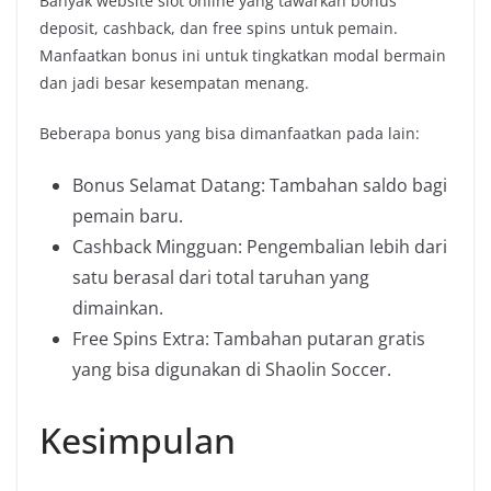
Banyak website slot online yang tawarkan bonus
deposit, cashback, dan free spins untuk pemain.
Manfaatkan bonus ini untuk tingkatkan modal bermain
dan jadi besar kesempatan menang.
Beberapa bonus yang bisa dimanfaatkan pada lain:
Bonus Selamat Datang: Tambahan saldo bagi
pemain baru.
Cashback Mingguan: Pengembalian lebih dari
satu berasal dari total taruhan yang
dimainkan.
Free Spins Extra: Tambahan putaran gratis
yang bisa digunakan di Shaolin Soccer.
Kesimpulan