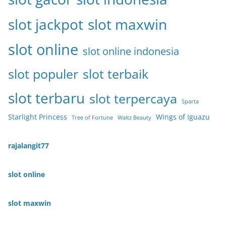
slot jackpot
slot maxwin
slot online
slot online indonesia
slot populer
slot terbaik
slot terbaru
slot terpercaya
Sparta
Starlight Princess
Wings of Iguazu
Tree of Fortune
Waltz Beauty
rajalangit77
slot online
slot maxwin