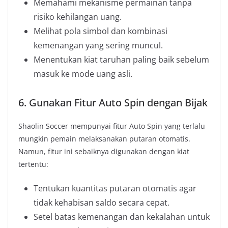
Memahami mekanisme permainan tanpa
risiko kehilangan uang.
Melihat pola simbol dan kombinasi
kemenangan yang sering muncul.
Menentukan kiat taruhan paling baik sebelum
masuk ke mode uang asli.
6. Gunakan Fitur Auto Spin dengan Bijak
Shaolin Soccer mempunyai fitur Auto Spin yang terlalu
mungkin pemain melaksanakan putaran otomatis.
Namun, fitur ini sebaiknya digunakan dengan kiat
tertentu:
Tentukan kuantitas putaran otomatis agar
tidak kehabisan saldo secara cepat.
Setel batas kemenangan dan kekalahan untuk