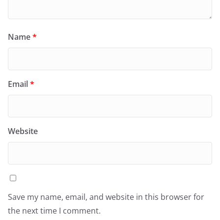
Name
*
Email
*
Website
Save my name, email, and website in this browser for
the next time I comment.