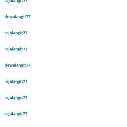
rajalangit77
dewalangit77
rajalangit77
rajalangit77
dewalangit77
rajalangit77
rajalangit77
rajalangit77