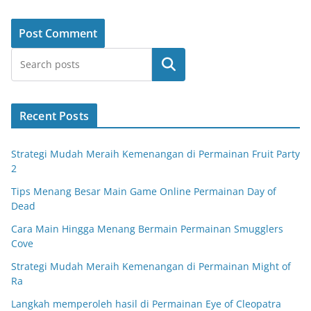
Search
Recent Posts
Strategi Mudah Meraih Kemenangan di Permainan Fruit Party
2
Tips Menang Besar Main Game Online Permainan Day of
Dead
Cara Main Hingga Menang Bermain Permainan Smugglers
Cove
Strategi Mudah Meraih Kemenangan di Permainan Might of
Ra
Langkah memperoleh hasil di Permainan Eye of Cleopatra