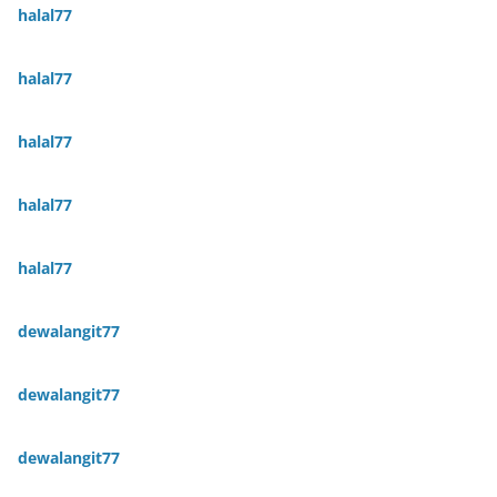
halal77
halal77
halal77
halal77
halal77
dewalangit77
dewalangit77
dewalangit77