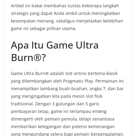
Artikel ini bakal membahas tuntas beberapa langkah
strategis yang dapat Anda ambil untuk meningkatkan
kesempatan menang, sekaligus menjelaskan kelebihan
game ini sebagai pilihan utama.
Apa Itu Game Ultra
Burn®?
Game Ultra Burn® adalah slot online bertema klasik
yang dikembangkan oleh Pragmatic Play. Permainan ini
menampilkan lambang buah-buahan, angka 7, dan bar
yang mengingatkan kita pada mesin slot fisik
tradisional. Dengan 3 gulungan dan 5 garis
pembayaran tetap, game ini terlampau enteng
dimengerti oleh pemain pemula, tetapi senantiasa
memberikan ketegangan dan potensi kemenangan
yang mengundang selera bagi pemain berpengalaman.