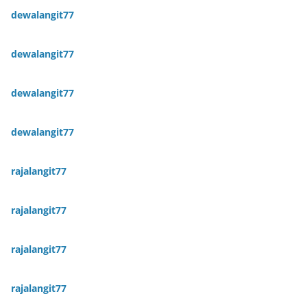
dewalangit77
dewalangit77
dewalangit77
dewalangit77
rajalangit77
rajalangit77
rajalangit77
rajalangit77