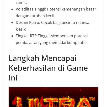
rumit.
Volatilitas Tinggi: Potensi kemenangan besar
dengan taruhan kecil.
Desain Retro: Cocok bagi pecinta nuansa
klasik.
Tingkat RTP Tinggi: Memberikan potensi
pembayaran yang memadai kompetitif.
Langkah Mencapai
Keberhasilan di Game
Ini