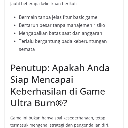
jauhi beberapa kekeliruan berikut:
Bermain tanpa jelas fitur basic game
Bertaruh besar tanpa manajemen risiko
Mengabaikan batas saat dan anggaran
Terlalu bergantung pada keberuntungan
semata
Penutup: Apakah Anda
Siap Mencapai
Keberhasilan di Game
Ultra Burn®?
Game ini bukan hanya soal kesederhanaan, tetapi
termasuk mengenai strategi dan pengendalian diri.