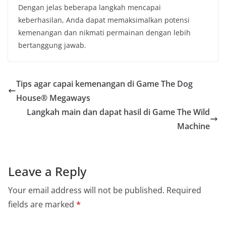
Dengan jelas beberapa langkah mencapai
keberhasilan, Anda dapat memaksimalkan potensi
kemenangan dan nikmati permainan dengan lebih
bertanggung jawab.
Tips agar capai kemenangan di Game The Dog
House® Megaways
Langkah main dan dapat hasil di Game The Wild
Machine
Leave a Reply
Your email address will not be published.
Required
fields are marked
*