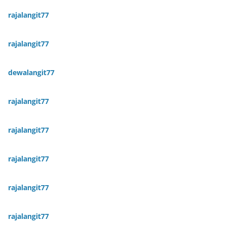
rajalangit77
rajalangit77
dewalangit77
rajalangit77
rajalangit77
rajalangit77
rajalangit77
rajalangit77