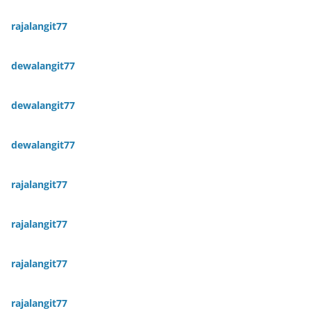
rajalangit77
dewalangit77
dewalangit77
dewalangit77
rajalangit77
rajalangit77
rajalangit77
rajalangit77