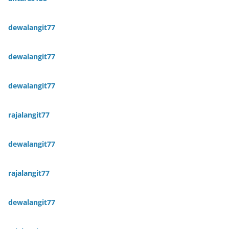
dewalangit77
dewalangit77
dewalangit77
rajalangit77
dewalangit77
rajalangit77
dewalangit77