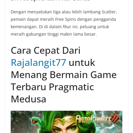
Dengan menyatukan tiga atau lebih lambang Scatter,
pemain dapat meraih Free Spins dengan pengganda
kemenangan. Di di dalam fitur ini, peluang untuk
meraih gabungan tinggi makin lama besar.
Cara Cepat Dari
Rajalangit77
untuk
Menang Bermain Game
Terbaru Pragmatic
Medusa