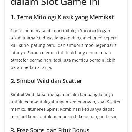
dalam Slot Game Ini
1. Tema Mitologi Klasik yang Memikat
Game ini menyita ide dari mitologi Yunani dengan
tokoh utama Medusa, lengkap dengan elemen seperti
kuil kuno, patung batu, dan simbol-simbol legendaris
lainnya. Semua elemen ini tidak hanya menambah
atmosfer permainan, tapi juga memicu pemain lebih
betah berlama-lama.
2. Simbol Wild dan Scatter
Simbol Wild dapat mengambil alih lambang lainnya
untuk membentuk gabungan kemenangan, saat Scatter
memicu fitur Free Spins. Kombinasi keduanya dapat
menjadi kunci untuk memperoleh kemenangan besar.
3. Free Spins dan Fitur Bonus