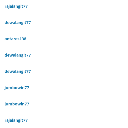
rajalangit77
dewalangit77
antares138
dewalangit77
dewalangit77
jumbowin77
jumbowin77
rajalangit77