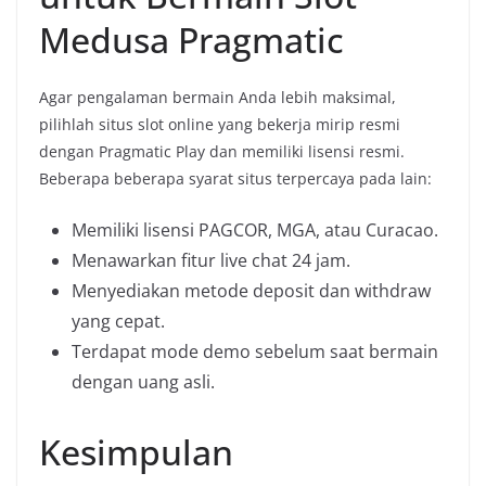
Medusa Pragmatic
Agar pengalaman bermain Anda lebih maksimal,
pilihlah situs slot online yang bekerja mirip resmi
dengan Pragmatic Play dan memiliki lisensi resmi.
Beberapa beberapa syarat situs terpercaya pada lain:
Memiliki lisensi PAGCOR, MGA, atau Curacao.
Menawarkan fitur live chat 24 jam.
Menyediakan metode deposit dan withdraw
yang cepat.
Terdapat mode demo sebelum saat bermain
dengan uang asli.
Kesimpulan