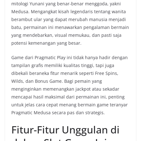
mitologi Yunani yang benar-benar menggoda, yakni
Medusa. Mengangkat kisah legendaris tentang wanita
berambut ular yang dapat merubah manusia menjadi
batu, permainan ini menawarkan pengalaman bermain
yang mendebarkan, visual memukau, dan pasti saja
potensi kemenangan yang besar.
Game dari Pragmatic Play ini tidak hanya hadir dengan
tampilan grafis memiliki kualitas tinggi, tapi juga
dibekali beraneka fitur menarik seperti Free Spins,
Wilds, dan Bonus Game. Bagi pemain yang
menginginkan memenangkan jackpot atau sekadar
mencapai hasil maksimal dari permainan ini, penting
untuk jelas cara cepat menang bermain game teranyar
Pragmatic Medusa secara pas dan strategis.
Fitur-Fitur Unggulan di