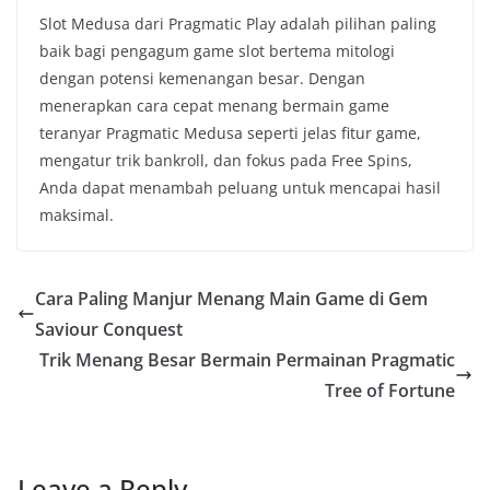
Slot Medusa dari Pragmatic Play adalah pilihan paling
baik bagi pengagum game slot bertema mitologi
dengan potensi kemenangan besar. Dengan
menerapkan cara cepat menang bermain game
teranyar Pragmatic Medusa seperti jelas fitur game,
mengatur trik bankroll, dan fokus pada Free Spins,
Anda dapat menambah peluang untuk mencapai hasil
maksimal.
Cara Paling Manjur Menang Main Game di Gem
Saviour Conquest
Trik Menang Besar Bermain Permainan Pragmatic
Tree of Fortune
Leave a Reply