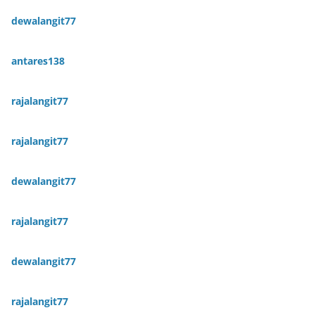
dewalangit77
antares138
rajalangit77
rajalangit77
dewalangit77
rajalangit77
dewalangit77
rajalangit77