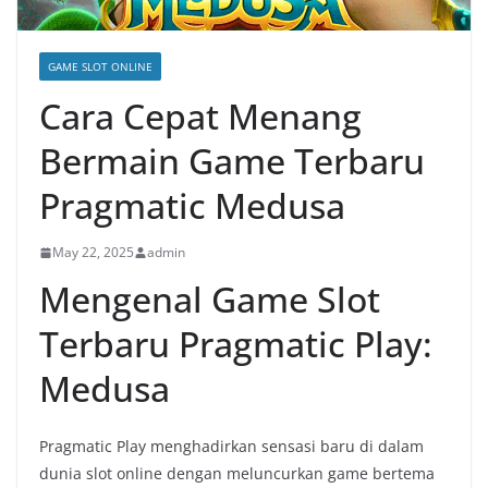
GAME SLOT ONLINE
Cara Cepat Menang
Bermain Game Terbaru
Pragmatic Medusa
May 22, 2025
admin
Mengenal Game Slot
Terbaru Pragmatic Play:
Medusa
Pragmatic Play menghadirkan sensasi baru di dalam
dunia slot online dengan meluncurkan game bertema