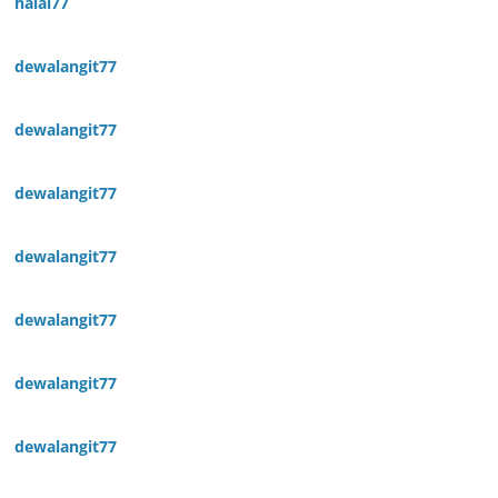
halal77
dewalangit77
dewalangit77
dewalangit77
dewalangit77
dewalangit77
dewalangit77
dewalangit77