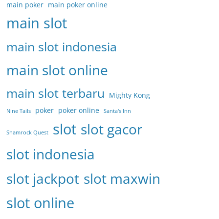
main poker
main poker online
main slot
main slot indonesia
main slot online
main slot terbaru
Mighty Kong
poker
poker online
Nine Tails
Santa's Inn
slot
slot gacor
Shamrock Quest
slot indonesia
slot jackpot
slot maxwin
slot online