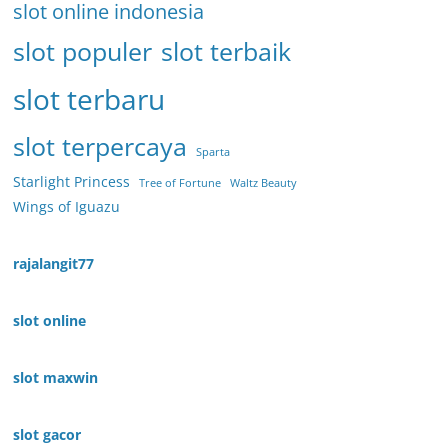
slot online indonesia
slot populer
slot terbaik
slot terbaru
slot terpercaya
Sparta
Starlight Princess
Tree of Fortune
Waltz Beauty
Wings of Iguazu
rajalangit77
slot online
slot maxwin
slot gacor