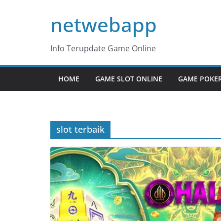
Skip
netwebapp
to
content
Info Terupdate Game Online
HOME
GAME SLOT ONLINE
GAME POKER
slot terbaik