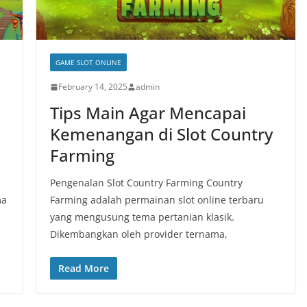
GAME SLOT ONLINE
February 14, 2025
admin
Tips Main Agar Mencapai
Kemenangan di Slot Country
Farming
Pengenalan Slot Country Farming Country
ma
Farming adalah permainan slot online terbaru
yang mengusung tema pertanian klasik.
Dikembangkan oleh provider ternama,
Read More