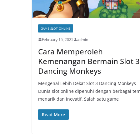
GAME SLOT ONLINE
February 15, 2025
admin
Cara Memperoleh
Kemenangan Bermain Slot 3
Dancing Monkeys
Mengenal Lebih Dekat Slot 3 Dancing Monkeys
Dunia slot online dipenuhi dengan berbagai te
menarik dan inovatif. Salah satu game
Read More